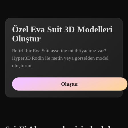
Özel Eva Suit 3D Modelleri
Oluştur
Belirli bir Eva Suit assetine mi ihtiyacınız var?
Hyper3D Rodin ile metin veya görselden model
oluşturun.
Oluştur