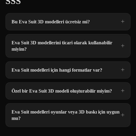
SSS
Bu Eva Suit 3D modelleri ücretsiz mi?
Eva Suit 3D modellerini ticari olarak kullanabilir
miyim?
Eva Suit modelleri için hangi formatlar var?
Özel bir Eva Suit 3D modeli oluşturabilir miyim?
Eva Suit modelleri oyunlar veya 3D baskı için uygun
mu?