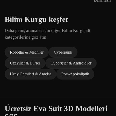
Daha fazla
Bilim Kurgu keşfet
Daha geniş aramalar için diğer Bilim Kurgu alt
kategorilerine göz atın.
Robotlar & Mech'ler
Cyberpunk
Uzaylılar & ET'ler
Cyborg'lar & Android'ler
Uzay Gemileri & Araçlar
Post-Apokaliptik
Ücretsiz Eva Suit 3D Modelleri