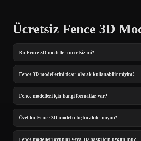
Ücretsiz Fence 3D Mod
Bu Fence 3D modelleri ücretsiz mi?
Fence 3D modellerini ticari olarak kullanabilir miyim?
Fence modelleri için hangi formatlar var?
Özel bir Fence 3D modeli oluşturabilir miyim?
Fence modelleri oyunlar veya 3D baskı için uygun mu?