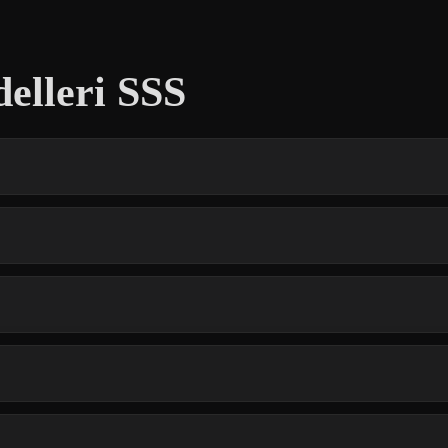
elleri SSS