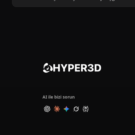
AI ile bizi sorun