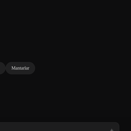
Mantarlar