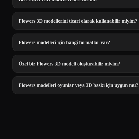
Flowers 3D modellerini ticari olarak kullanabilir miyim?
Flowers modelleri için hangi formatlar var?
Özel bir Flowers 3D modeli oluşturabilir miyim?
Flowers modelleri oyunlar veya 3D baskı için uygun mu?