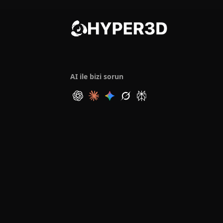
AI ile bizi sorun