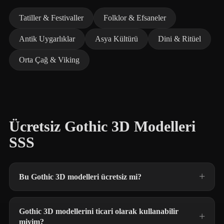
Tatiller & Festivaller
Folklor & Efsaneler
Antik Uygarlıklar
Asya Kültürü
Dini & Ritüel
Orta Çağ & Viking
Ücretsiz Gothic 3D Modelleri
SSS
Bu Gothic 3D modelleri ücretsiz mi?
Gothic 3D modellerini ticari olarak kullanabilir
miyim?