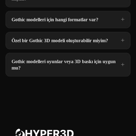
Gothic modelleri için hangi formatlar var?
Özel bir Gothic 3D modeli oluşturabilir miyim?
Gothic modelleri oyunlar veya 3D baskı için uygun
mu?