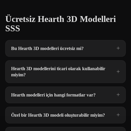
Ücretsiz Hearth 3D Modelleri
SSS
Bu Hearth 3D modelleri ücretsiz mi?
Hearth 3D modellerini ticari olarak kullanabilir
miyim?
Hearth modelleri için hangi formatlar var?
Özel bir Hearth 3D modeli oluşturabilir miyim?