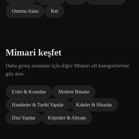
Oturma Alanı
Raf
Mimari keşfet
Daha geniş aramalar için diğer Mimari alt kategorilerine
göz atın.
Evler & Konutlar
Modern Binalar
Harabeler & Tarihi Yapılar
Kaleler & Hisarlar
Dini Yapılar
Köprüler & Altyapı