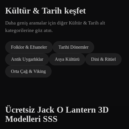
Kültür & Tarih keşfet
Daha geniş aramalar için diğer Kültür & Tarih alt
kategorilerine göz atın.
Folklor & Efsaneler
Tarihi Dönemler
Antik Uygarlıklar
Asya Kültürü
Dini & Ritüel
Orta Çağ & Viking
Ücretsiz Jack O Lantern 3D
Modelleri SSS