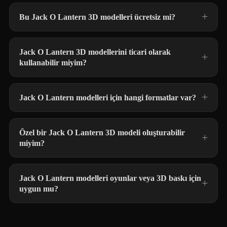
Bu Jack O Lantern 3D modelleri ücretsiz mi?
Jack O Lantern 3D modellerini ticari olarak
kullanabilir miyim?
Jack O Lantern modelleri için hangi formatlar var?
Özel bir Jack O Lantern 3D modeli oluşturabilir
miyim?
Jack O Lantern modelleri oyunlar veya 3D baskı için
uygun mu?