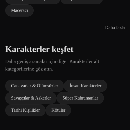
Maceracı
Daha fazla
Karakterler keşfet
Daha geniş aramalar için diğer Karakterler alt
kategorilerine göz atın.
Canavarlar & Ölümsüzler
İnsan Karakterler
Savaşçılar & Askerler
Süper Kahramanlar
Tarihi Kişilikler
Kötüler