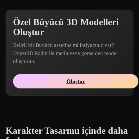
Özel Büyücü 3D Modelleri
Oluştur
Belirli bir Büyücü assetine mi ihtiyacınız var?
Hyper3D Rodin ile metin veya görselden model
oluşturun.
Oluştur
Karakter Tasarımı içinde daha