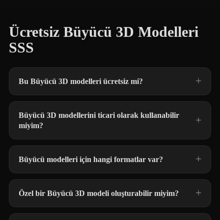
Ücretsiz Büyücü 3D Modelleri
SSS
Bu Büyücü 3D modelleri ücretsiz mi?
Büyücü 3D modellerini ticari olarak kullanabilir
miyim?
Büyücü modelleri için hangi formatlar var?
Özel bir Büyücü 3D modeli oluşturabilir miyim?