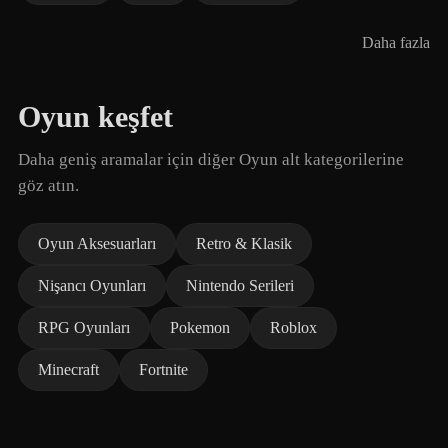
Daha fazla
Oyun keşfet
Daha geniş aramalar için diğer Oyun alt kategorilerine
göz atın.
Oyun Aksesuarları
Retro & Klasik
Nişancı Oyunları
Nintendo Serileri
RPG Oyunları
Pokemon
Roblox
Minecraft
Fortnite