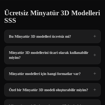
Ücretsiz Minyatür 3D Modelleri
SSS
Bu Minyatür 3D modelleri ücretsiz mi?
Minyatür 3D modellerini ticari olarak kullanabilir
miyim?
Minyatür modelleri için hangi formatlar var?
Özel bir Minyatür 3D modeli oluşturabilir miyim?