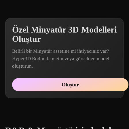
Özel Minyatür 3D Modelleri
Oluştur
Belirli bir Minyatür assetine mi ihtiyacınız var?
Hyper3D Rodin ile metin veya görselden model
oluşturun.
Oluştur