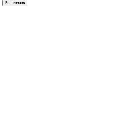
Preferences