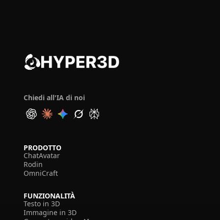
Chiedi all'IA di noi
PRODOTTO
ChatAvatar
Rodin
OmniCraft
FUNZIONALITÀ
Testo in 3D
Immagine in 3D