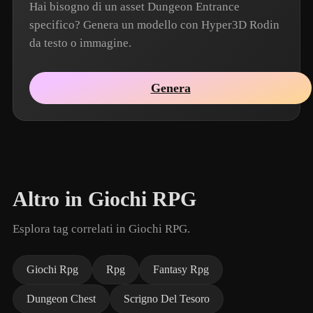
Hai bisogno di un asset Dungeon Entrance
specifico? Genera un modello con Hyper3D Rodin
da testo o immagine.
Genera
Altro in Giochi RPG
Esplora tag correlati in Giochi RPG.
Giochi Rpg
Rpg
Fantasy Rpg
Dungeon Chest
Scrigno Del Tesoro