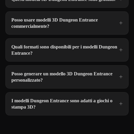
Posso usare modelli 3D Dungeon Entrance
commercialmente?
Quali formati sono disponibili per i modelli Dungeon
Entrance?
Posso generare un modello 3D Dungeon Entrance
personalizzato?
I modelli Dungeon Entrance sono adatti a giochi o
stampa 3D?