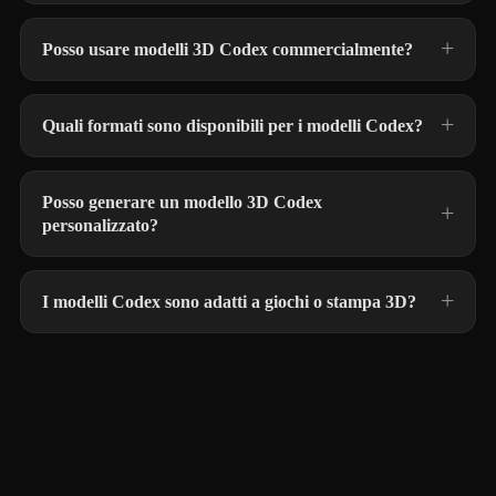
Posso usare modelli 3D Codex commercialmente?
Quali formati sono disponibili per i modelli Codex?
Posso generare un modello 3D Codex
personalizzato?
I modelli Codex sono adatti a giochi o stampa 3D?