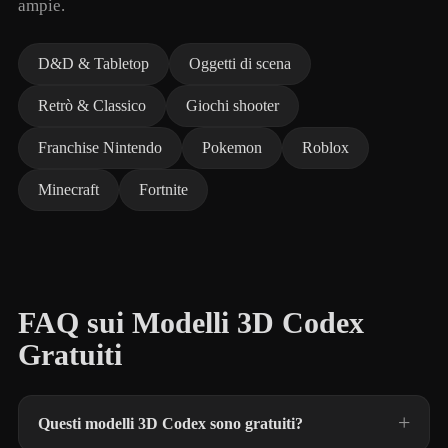
ampie.
D&D & Tabletop
Oggetti di scena
Retrò & Classico
Giochi shooter
Franchise Nintendo
Pokemon
Roblox
Minecraft
Fortnite
FAQ sui Modelli 3D Codex
Gratuiti
Questi modelli 3D Codex sono gratuiti?