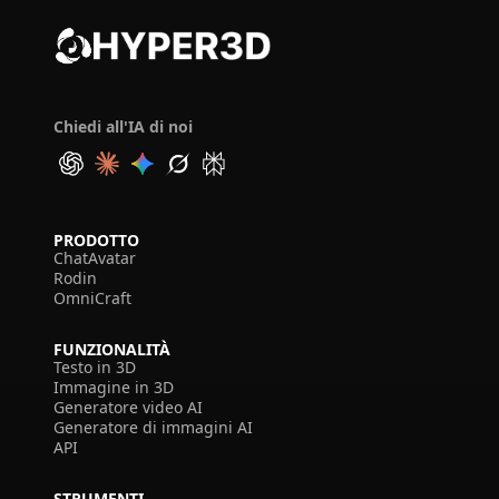
Chiedi all'IA di noi
PRODOTTO
ChatAvatar
Rodin
OmniCraft
FUNZIONALITÀ
Testo in 3D
Immagine in 3D
Generatore video AI
Generatore di immagini AI
API
STRUMENTI