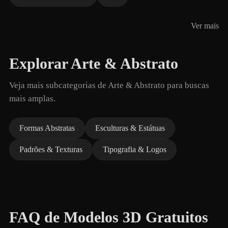
Ver mais
Explorar Arte & Abstrato
Veja mais subcategorias de Arte & Abstrato para buscas
mais amplas.
Formas Abstratas
Esculturas & Estátuas
Padrões & Texturas
Tipografia & Logos
FAQ de Modelos 3D Gratuitos