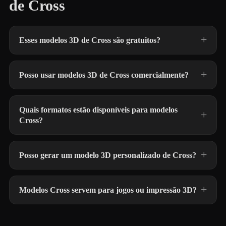
de Cross
Esses modelos 3D de Cross são gratuitos?
Posso usar modelos 3D de Cross comercialmente?
Quais formatos estão disponíveis para modelos
Cross?
Posso gerar um modelo 3D personalizado de Cross?
Modelos Cross servem para jogos ou impressão 3D?