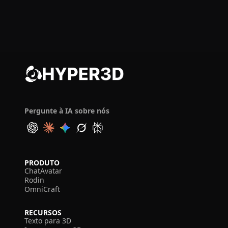
Pergunte à IA sobre nós
PRODUTO
ChatAvatar
Rodin
OmniCraft
RECURSOS
Texto para 3D