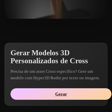
Canca Alejandro
12 curtidas
Gerar Modelos 3D
Personalizados de Cross
Precisa de um asset Cross específico? Gere um
modelo com Hyper3D Rodin por texto ou imagem.
Gerar