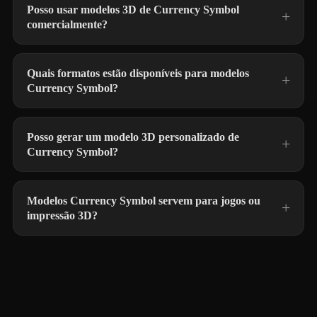
Posso usar modelos 3D de Currency Symbol
comercialmente?
Quais formatos estão disponíveis para modelos
Currency Symbol?
Posso gerar um modelo 3D personalizado de
Currency Symbol?
Modelos Currency Symbol servem para jogos ou
impressão 3D?