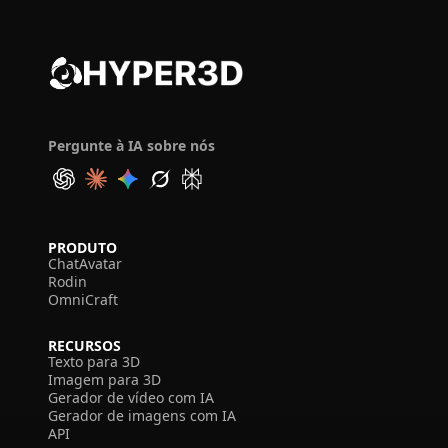
Pergunte à IA sobre nós
PRODUTO
ChatAvatar
Rodin
OmniCraft
RECURSOS
Texto para 3D
Imagem para 3D
Gerador de vídeo com IA
Gerador de imagens com IA
API