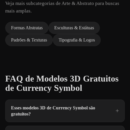
Veja mais subcategorias de Arte & Abstrato para buscas
mais amplas.
Formas Abstratas
Esculturas & Estátuas
Padrões & Texturas
Tipografia & Logos
FAQ de Modelos 3D Gratuitos
de Currency Symbol
Esses modelos 3D de Currency Symbol são
gratuitos?