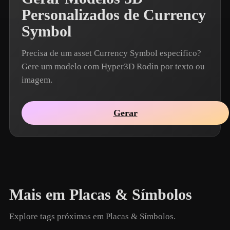
Personalizados de Currency
Symbol
Precisa de um asset Currency Symbol específico?
Gere um modelo com Hyper3D Rodin por texto ou
imagem.
Gerar
Mais em Placas & Símbolos
Explore tags próximas em Placas & Símbolos.