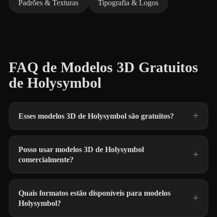
Padrões & Texturas
Tipografia & Logos
FAQ de Modelos 3D Gratuitos
de Holysymbol
Esses modelos 3D de Holysymbol são gratuitos?
Posso usar modelos 3D de Holysymbol
comercialmente?
Quais formatos estão disponíveis para modelos
Holysymbol?