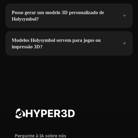
Posso gerar um modelo 3D personalizado de
Holysymbol?
Modelos Holysymbol servem para jogos ou
impressão 3D?
Pergunte à IA sobre nós