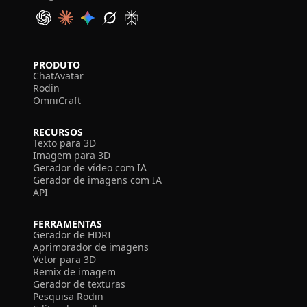
PRODUTO
ChatAvatar
Rodin
OmniCraft
RECURSOS
Texto para 3D
Imagem para 3D
Gerador de vídeo com IA
Gerador de imagens com IA
API
FERRAMENTAS
Gerador de HDRI
Aprimorador de imagens
Vetor para 3D
Remix de imagem
Gerador de texturas
Pesquisa Rodin