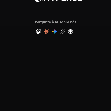
Pergunte à IA sobre nós