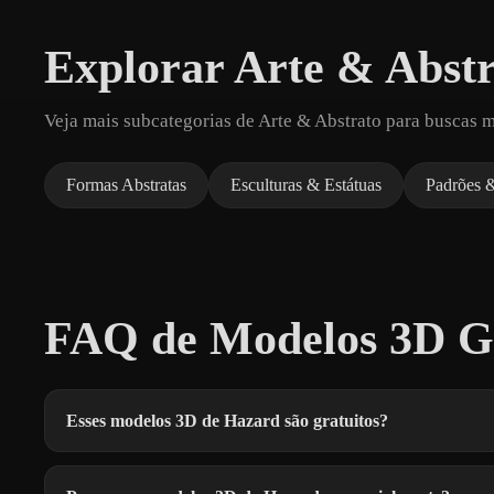
Explorar Arte & Abst
Veja mais subcategorias de Arte & Abstrato para buscas m
Formas Abstratas
Esculturas & Estátuas
Padrões &
FAQ de Modelos 3D Gr
Esses modelos 3D de Hazard são gratuitos?