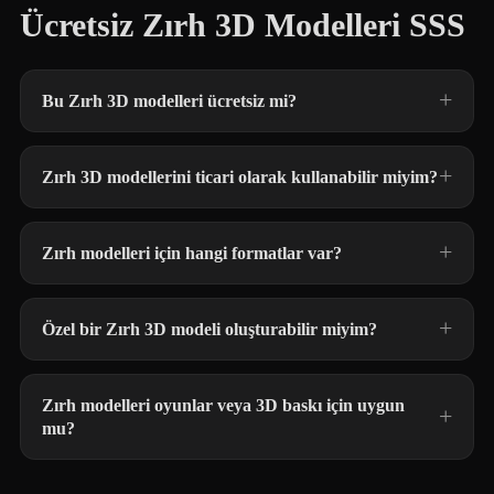
Ücretsiz Zırh 3D Modelleri SSS
Bu Zırh 3D modelleri ücretsiz mi?
Zırh 3D modellerini ticari olarak kullanabilir miyim?
Zırh modelleri için hangi formatlar var?
Özel bir Zırh 3D modeli oluşturabilir miyim?
Zırh modelleri oyunlar veya 3D baskı için uygun
mu?