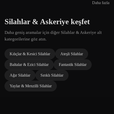
Daha fazla
Silahlar & Askeriye keşfet
Daha geniş aramalar için diğer Silahlar & Askeriye alt
kategorilerine göz atın.
Kılıçlar & Kesici Silahlar
Ateşli Silahlar
Baltalar & Ezici Silahlar
Fantastik Silahlar
Ağır Silahlar
Sırıklı Silahlar
Yaylar & Menzilli Silahlar