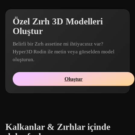
Özel Zırh 3D Modelleri
Oluştur
Belirli bir Zırh assetine mi ihtiyacınız var?
Hyper3D Rodin ile metin veya görselden model
oluşturun.
Oluştur
Kalkanlar & Zırhlar içinde