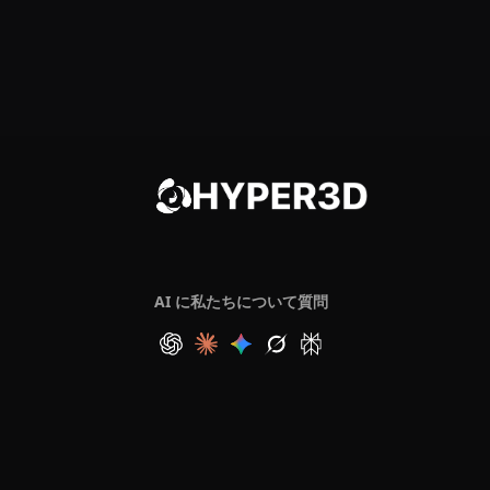
AI に私たちについて質問