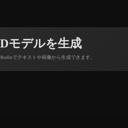
3Dモデルを生成
 Rodinでテキストや画像から生成できます。