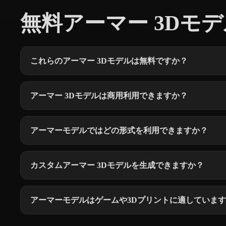
無料アーマー 3Dモデル
これらのアーマー 3Dモデルは無料ですか？
アーマー 3Dモデルは商用利用できますか？
アーマーモデルではどの形式を利用できますか？
カスタムアーマー 3Dモデルを生成できますか？
アーマーモデルはゲームや3Dプリントに適していま