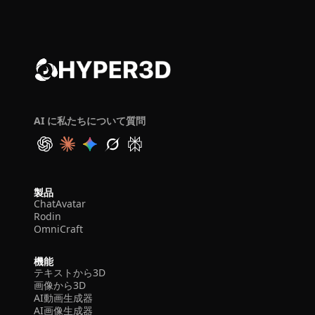
AI に私たちについて質問
製品
ChatAvatar
Rodin
OmniCraft
機能
テキストから3D
画像から3D
AI動画生成器
AI画像生成器