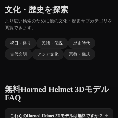
文化・歴史を探索
より広い検索のために他の文化・歴史サブカテゴリを
閲覧できます。
祝日・祭り
民話・伝説
歴史時代
古代文明
アジア文化
宗教・儀式
無料Horned Helmet 3Dモデル
FAQ
これらのHorned Helmet 3Dモデルは無料ですか？