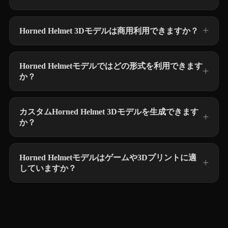
Horned Helmet 3Dモデルは商用利用できますか？
Horned Helmetモデルではどの形式を利用できます
か？
カスタムHorned Helmet 3Dモデルを生成できます
か？
Horned Helmetモデルはゲームや3Dプリントに適
していますか？