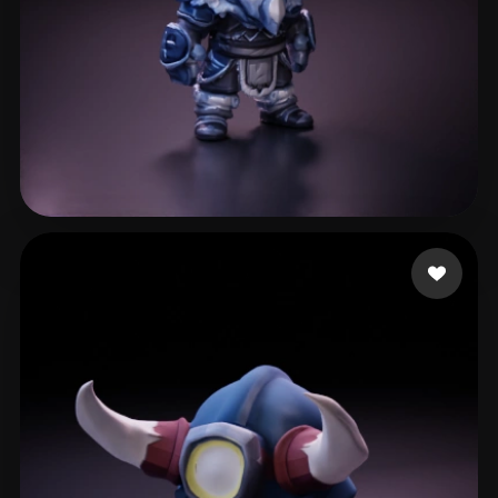
72 いいね
Paul