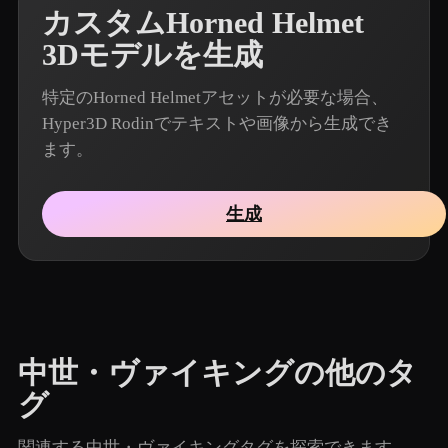
カスタムHorned Helmet
3Dモデルを生成
特定のHorned Helmetアセットが必要な場合、
Hyper3D Rodinでテキストや画像から生成でき
ます。
生成
中世・ヴァイキングの他のタ
グ
関連する中世・ヴァイキングタグを探索できます。