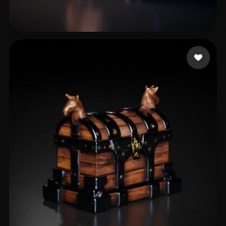
8 いいね
Tasker Neil