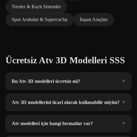
Trenler & Raylı Sistemler
Spor Arabalar & Supercar'lar
İnşaat Araçları
Ücretsiz Atv 3D Modelleri SSS
Bu Atv 3D modelleri ücretsiz mi?
Atv 3D modellerini ticari olarak kullanabilir miyim?
Atv modelleri için hangi formatlar var?