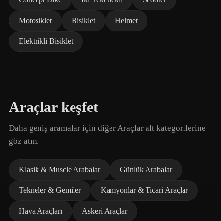
Motosiklet
Bisiklet
Helmet
Elektrikli Bisiklet
Araçlar keşfet
Daha geniş aramalar için diğer Araçlar alt kategorilerine
göz atın.
Klasik & Muscle Arabalar
Günlük Arabalar
Tekneler & Gemiler
Kamyonlar & Ticari Araçlar
Hava Araçları
Askeri Araçlar