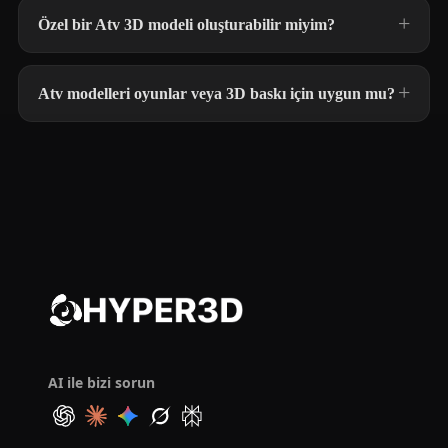
Özel bir Atv 3D modeli oluşturabilir miyim?
Atv modelleri oyunlar veya 3D baskı için uygun mu?
AI ile bizi sorun