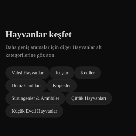
Hayvanlar keşfet
Daha geniş aramalar için diğer Hayvanlar alt
kategorilerine göz atın.
Vahşi Hayvanlar
Kuşlar
Kediler
Deniz Canlıları
Köpekler
Sürüngenler & Amfibiler
Çiftlik Hayvanları
Küçük Evcil Hayvanlar