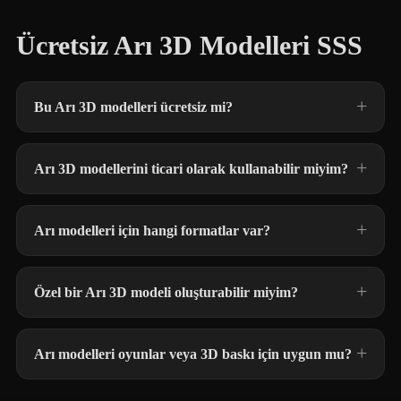
Ücretsiz Arı 3D Modelleri SSS
Bu Arı 3D modelleri ücretsiz mi?
Arı 3D modellerini ticari olarak kullanabilir miyim?
Arı modelleri için hangi formatlar var?
Özel bir Arı 3D modeli oluşturabilir miyim?
Arı modelleri oyunlar veya 3D baskı için uygun mu?