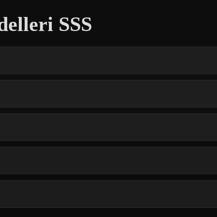
elleri SSS