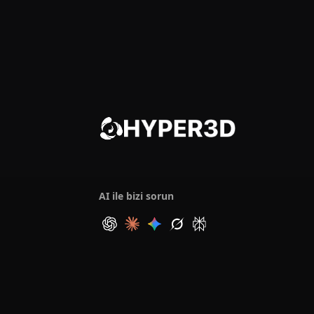
AI ile bizi sorun