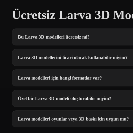
Ücretsiz Larva 3D Mod
Bu Larva 3D modelleri ücretsiz mi?
Larva 3D modellerini ticari olarak kullanabilir miyim?
Larva modelleri için hangi formatlar var?
Özel bir Larva 3D modeli oluşturabilir miyim?
Larva modelleri oyunlar veya 3D baskı için uygun mu?