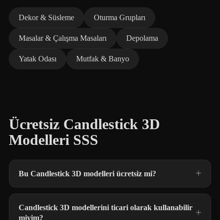
Dekor & Süsleme
Oturma Grupları
Masalar & Çalışma Masaları
Depolama
Yatak Odası
Mutfak & Banyo
Ücretsiz Candlestick 3D
Modelleri SSS
Bu Candlestick 3D modelleri ücretsiz mi?
Candlestick 3D modellerini ticari olarak kullanabilir
miyim?