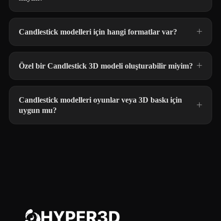
Candlestick modelleri için hangi formatlar var?
Özel bir Candlestick 3D modeli oluşturabilir miyim?
Candlestick modelleri oyunlar veya 3D baskı için
uygun mu?