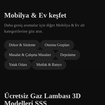
Mobilya & Ev keşfet
Daha geniş aramalar için diğer Mobilya & Ev alt
kategorilerine göz atın.
Dekor & Süsleme
Oturma Grupları
Masalar & Çalışma Masaları
Depolama
Yatak Odası
Mutfak & Banyo
Ücretsiz Gaz Lambası 3D
Modelleri SSS