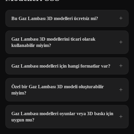
Bu Gaz Lambası 3D modelleri ücretsiz mi?
Gaz Lambası 3D modellerini ticari olarak
kullanabilir miyim?
Gaz Lambası modelleri için hangi formatlar var?
Özel bir Gaz Lambası 3D modeli oluşturabilir
miyim?
Gaz Lambası modelleri oyunlar veya 3D baskı için
uygun mu?