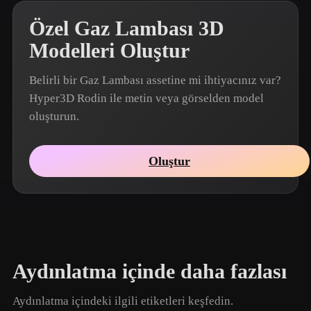
Özel Gaz Lambası 3D
Modelleri Oluştur
Belirli bir Gaz Lambası assetine mi ihtiyacınız var?
Hyper3D Rodin ile metin veya görselden model
oluşturun.
Oluştur
Aydınlatma içinde daha fazlası
Aydınlatma içindeki ilgili etiketleri keşfedin.