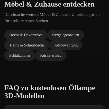
Möbel & Zuhause entdecken
Durchsuche weitere Möbel & Zuhause Unterkategorien
für breitere Asset-Suchen.
Dekor & Dekoratives
Sitzgelegenheiten
Tische & Schreibtische
Aufbewahrung
Schlafzimmer
Küche & Bad
FAQ zu kostenlosen Öllampe
3D-Modellen