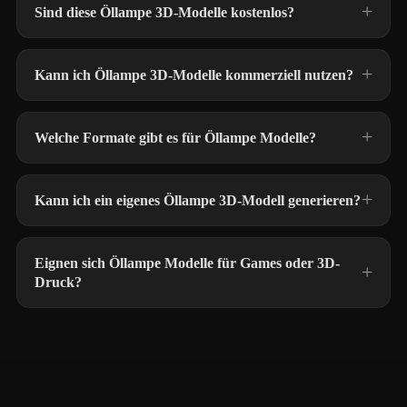
Sind diese Öllampe 3D-Modelle kostenlos?
Kann ich Öllampe 3D-Modelle kommerziell nutzen?
Welche Formate gibt es für Öllampe Modelle?
Kann ich ein eigenes Öllampe 3D-Modell generieren?
Eignen sich Öllampe Modelle für Games oder 3D-
Druck?