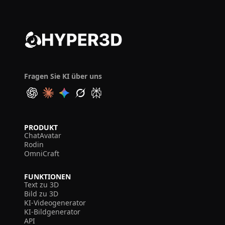
Fragen Sie KI über uns
PRODUKT
ChatAvatar
Rodin
OmniCraft
FUNKTIONEN
Text zu 3D
Bild zu 3D
KI-Videogenerator
KI-Bildgenerator
API