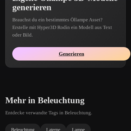
generieren
Brauchst du ein bestimmtes Öllampe Asset?
Erstelle mit Hyper3D Rodin ein Modell aus Text
oder Bild.
Generieren
Mehr in Beleuchtung
Entdecke verwandte Tags in Beleuchtung.
Beleuchtung
Laterne
Lampe