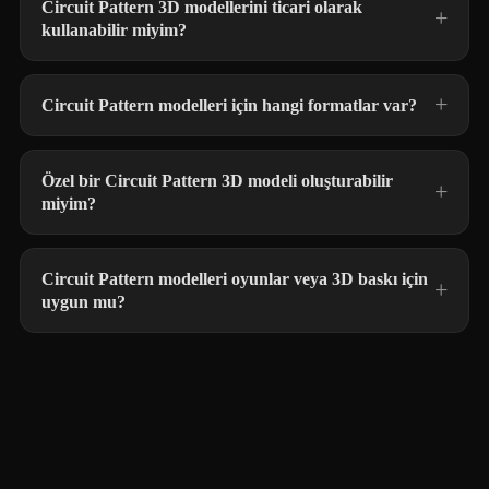
Circuit Pattern 3D modellerini ticari olarak
kullanabilir miyim?
Circuit Pattern modelleri için hangi formatlar var?
Özel bir Circuit Pattern 3D modeli oluşturabilir
miyim?
Circuit Pattern modelleri oyunlar veya 3D baskı için
uygun mu?