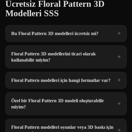
Ücretsiz Floral Pattern 3D
Modelleri SSS
Bu Floral Pattern 3D modelleri ücretsiz mi?
Floral Pattern 3D modellerini ticari olarak
kullanabilir miyim?
Floral Pattern modelleri için hangi formatlar var?
Özel bir Floral Pattern 3D modeli oluşturabilir
miyim?
Floral Pattern modelleri oyunlar veya 3D baskı için