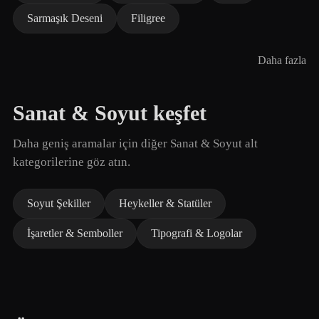
Sarmaşık Deseni
Filigree
Daha fazla
Sanat & Soyut keşfet
Daha geniş aramalar için diğer Sanat & Soyut alt
kategorilerine göz atın.
Soyut Şekiller
Heykeller & Statüler
İşaretler & Semboller
Tipografi & Logolar