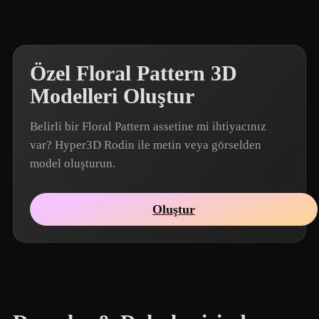
Özel Floral Pattern 3D
Modelleri Oluştur
Belirli bir Floral Pattern assetine mi ihtiyacınız
var? Hyper3D Rodin ile metin veya görselden
model oluşturun.
Oluştur