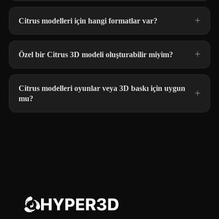
Citrus modelleri için hangi formatlar var?
Özel bir Citrus 3D modeli oluşturabilir miyim?
Citrus modelleri oyunlar veya 3D baskı için uygun
mu?