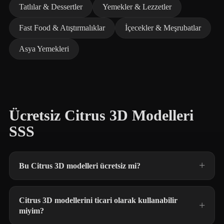
Tatlılar & Dessertler
Yemekler & Lezzetler
Fast Food & Atıştırmalıklar
İçecekler & Meşrubatlar
Asya Yemekleri
Ücretsiz Citrus 3D Modelleri
SSS
Bu Citrus 3D modelleri ücretsiz mi?
Citrus 3D modellerini ticari olarak kullanabilir
miyim?