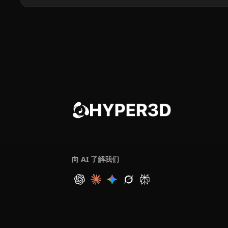
向 AI 了解我们