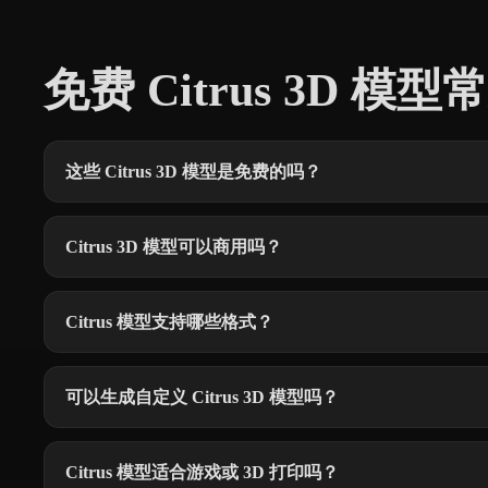
免费 Citrus 3D 模
这些 Citrus 3D 模型是免费的吗？
Citrus 3D 模型可以商用吗？
Citrus 模型支持哪些格式？
可以生成自定义 Citrus 3D 模型吗？
Citrus 模型适合游戏或 3D 打印吗？