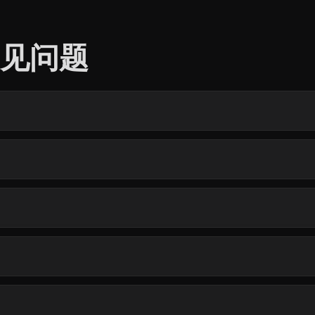
型常见问题