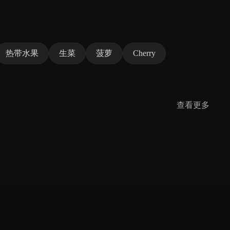
热带水果
生菜
菠萝
Cherry
查看更多