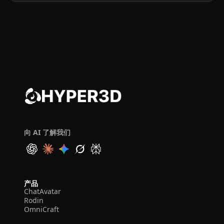
向 AI 了解我们
产品
ChatAvatar
Rodin
OmniCraft