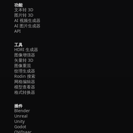
功能
文本转 3D
图片转 3D
AI 视频生成器
AI 图片生成器
API
工具
HDRI 生成器
图像增强器
矢量转 3D
图像重混
纹理生成器
Rodin 搜索
网格编辑器
模型查看器
格式转换器
插件
Blender
Unreal
Unity
Godot
OV/Isaac