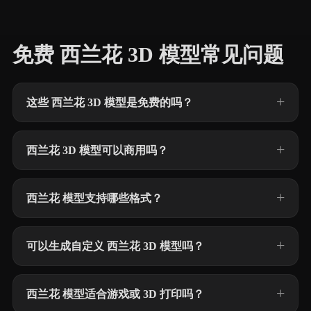
免费 西兰花 3D 模型常见问题
这些 西兰花 3D 模型是免费的吗？
西兰花 3D 模型可以商用吗？
西兰花 模型支持哪些格式？
可以生成自定义 西兰花 3D 模型吗？
西兰花 模型适合游戏或 3D 打印吗？