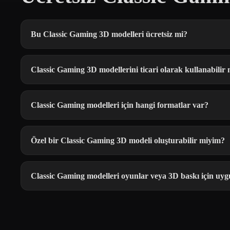
Bu Classic Gaming 3D modelleri ücretsiz mi?
Classic Gaming 3D modellerini ticari olarak kullanabilir
Classic Gaming modelleri için hangi formatlar var?
Özel bir Classic Gaming 3D modeli oluşturabilir miyim?
Classic Gaming modelleri oyunlar veya 3D baskı için uy