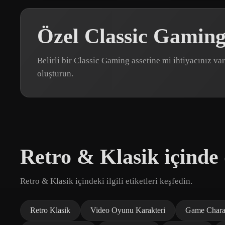
Özel Classic Gaming
Belirli bir Classic Gaming assetine mi ihtiyacınız 
oluşturun.
Retro & Klasik içinde 
Retro & Klasik içindeki ilgili etiketleri keşfedin.
Retro Klasik
Video Oyunu Karakteri
Game Chara