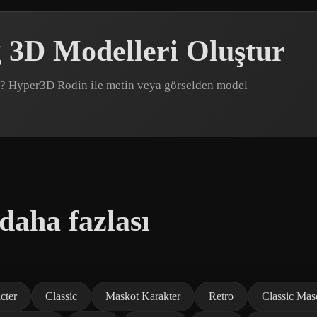
 3D Modelleri Oluştur
var? Hyper3D Rodin ile metin veya görselden model
daha fazlası
cter
Classic
Maskot Karakter
Retro
Classic Mas