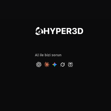
AI ile bizi sorun