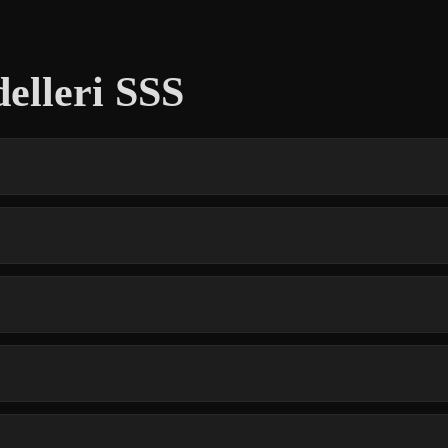
elleri SSS