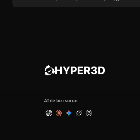
AI ile bizi sorun