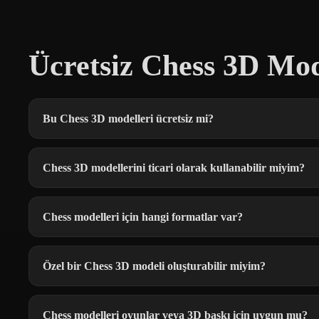
Ücretsiz Chess 3D Mod
Bu Chess 3D modelleri ücretsiz mi?
Chess 3D modellerini ticari olarak kullanabilir miyim?
Chess modelleri için hangi formatlar var?
Özel bir Chess 3D modeli oluşturabilir miyim?
Chess modelleri oyunlar veya 3D baskı için uygun mu?