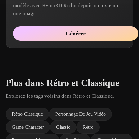
modèle avec Hyper3D Rodin depuis un texte ou
une image.
Générer
Plus dans Rétro et Classique
Explorez les tags voisins dans Rétro et Classique.
Rétro Classique
Personnage De Jeu Vidéo
Game Character
Classic
Rétro