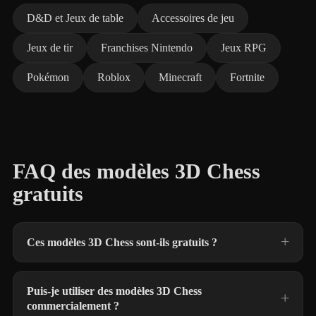
D&D et Jeux de table
Accessoires de jeu
Jeux de tir
Franchises Nintendo
Jeux RPG
Pokémon
Roblox
Minecraft
Fortnite
FAQ des modèles 3D Chess
gratuits
Ces modèles 3D Chess sont-ils gratuits ?
Puis-je utiliser des modèles 3D Chess
commercialement ?