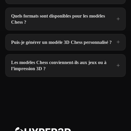
Quels formats sont disponibles pour les modèles
Chess ?
Puis-je générer un modèle 3D Chess personnalisé ?
Les modèles Chess conviennent-ils aux jeux ou à
l’impression 3D ?