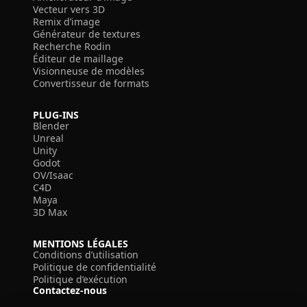
Vecteur vers 3D
Remix d’image
Générateur de textures
Recherche Rodin
Éditeur de maillage
Visionneuse de modèles
Convertisseur de formats
PLUG-INS
Blender
Unreal
Unity
Godot
OV/Isaac
C4D
Maya
3D Max
MENTIONS LÉGALES
Conditions d’utilisation
Politique de confidentialité
Politique d’exécution
Contactez-nous