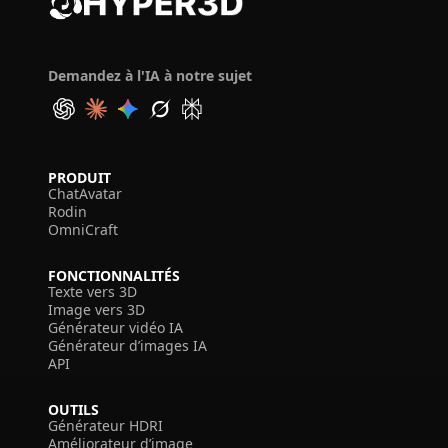
Demandez à l'IA à notre sujet
PRODUIT
ChatAvatar
Rodin
OmniCraft
FONCTIONNALITÉS
Texte vers 3D
Image vers 3D
Générateur vidéo IA
Générateur d’images IA
API
OUTILS
Générateur HDRI
Améliorateur d’image