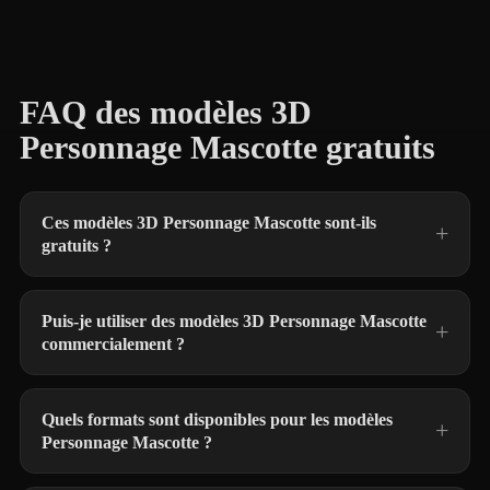
FAQ des modèles 3D
Personnage Mascotte gratuits
Ces modèles 3D Personnage Mascotte sont-ils
gratuits ?
Puis-je utiliser des modèles 3D Personnage Mascotte
commercialement ?
Quels formats sont disponibles pour les modèles
Personnage Mascotte ?