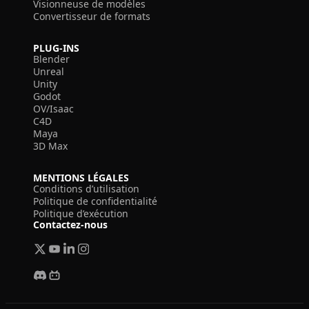
Visionneuse de modèles
Convertisseur de formats
PLUG-INS
Blender
Unreal
Unity
Godot
OV/Isaac
C4D
Maya
3D Max
MENTIONS LÉGALES
Conditions d’utilisation
Politique de confidentialité
Politique d’exécution
Contactez-nous