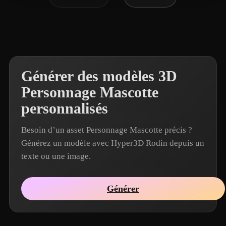
Générer des modèles 3D
Personnage Mascotte
personnalisés
Besoin d’un asset Personnage Mascotte précis ?
Générez un modèle avec Hyper3D Rodin depuis un
texte ou une image.
Générer