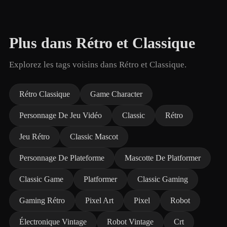
Plus dans Rétro et Classique
Explorez les tags voisins dans Rétro et Classique.
Rétro Classique
Game Character
Personnage De Jeu Vidéo
Classic
Rétro
Jeu Rétro
Classic Mascot
Personnage De Plateforme
Mascotte De Platformer
Classic Game
Platformer
Classic Gaming
Gaming Rétro
Pixel Art
Pixel
Robot
Électronique Vintage
Robot Vintage
Crt