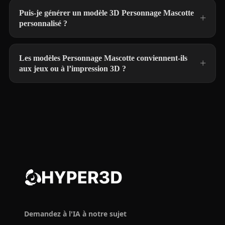
Puis-je générer un modèle 3D Personnage Mascotte
personnalisé ?
Les modèles Personnage Mascotte conviennent-ils
aux jeux ou à l’impression 3D ?
Demandez à l'IA à notre sujet