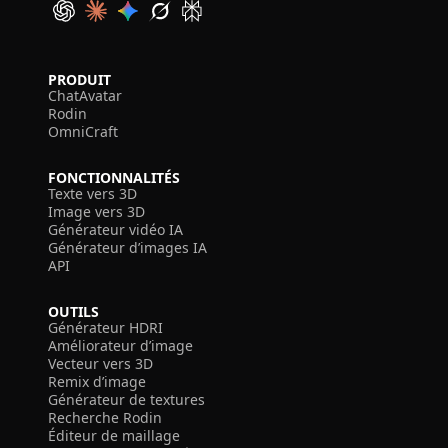
PRODUIT
ChatAvatar
Rodin
OmniCraft
FONCTIONNALITÉS
Texte vers 3D
Image vers 3D
Générateur vidéo IA
Générateur d’images IA
API
OUTILS
Générateur HDRI
Améliorateur d’image
Vecteur vers 3D
Remix d’image
Générateur de textures
Recherche Rodin
Éditeur de maillage