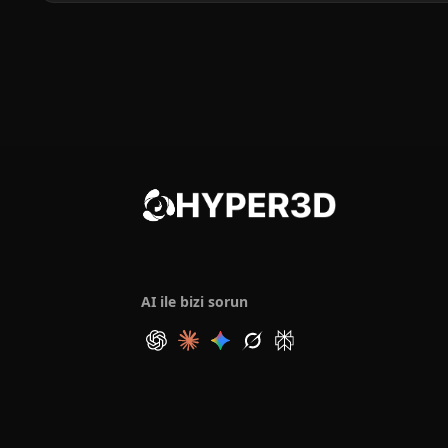
AI ile bizi sorun