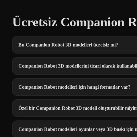
Ücretsiz Companion R
Bu Companion Robot 3D modelleri ücretsiz mi?
Companion Robot 3D modellerini ticari olarak kullanabi
Companion Robot modelleri için hangi formatlar var?
Özel bir Companion Robot 3D modeli oluşturabilir miyi
Companion Robot modelleri oyunlar veya 3D baskı için