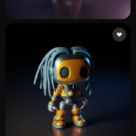
115 いいね
Stone Josh