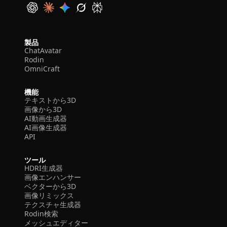
製品
ChatAvatar
Rodin
OmniCraft
機能
テキストから3D
画像から3D
AI動画生成器
AI画像生成器
API
ツール
HDRI生成器
画像エンハンサー
ベクターから3D
画像リミックス
テクスチャ生成器
Rodin検索
メッシュエディター