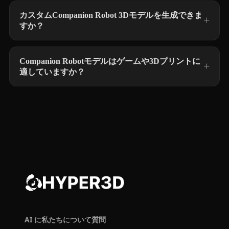
カスタムCompanion Robot 3Dモデルを生成できま
すか？
Companion Robotモデルはゲームや3Dプリントに
適していますか？
AI に私たちについて質問