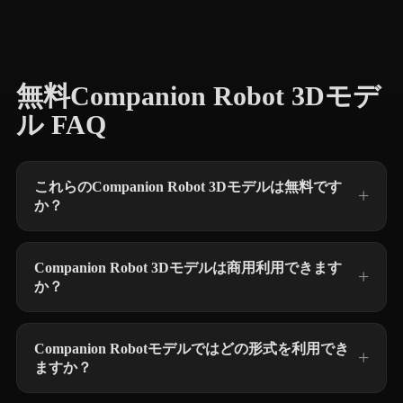
無料Companion Robot 3Dモデ
ル FAQ
これらのCompanion Robot 3Dモデルは無料です
か？
Companion Robot 3Dモデルは商用利用できます
か？
Companion Robotモデルではどの形式を利用でき
ますか？