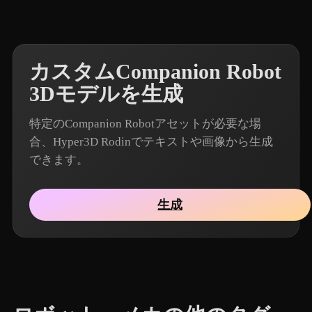
カスタムCompanion Robot
3Dモデルを生成
特定のCompanion Robotアセットが必要な場
合、Hyper3D Rodinでテキストや画像から生成
できます。
生成