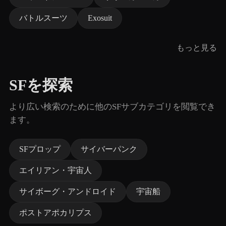
バトルスーツ
Exosuit
もっと見る
SFを探索
より広い検索のために他のSFサブカテゴリを閲覧でき
ます。
SFプロップ
サイバーパンク
エイリアン・宇宙人
サイボーグ・アンドロイド
宇宙船
ポストアポカリプス