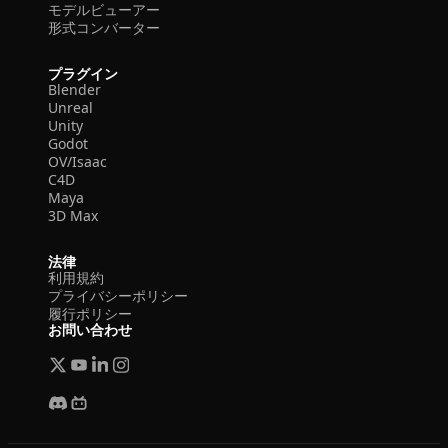
モデルビューアー
形式コンバーター
プラグイン
Blender
Unreal
Unity
Godot
OV/Isaac
C4D
Maya
3D Max
法律
利用規約
プライバシーポリシー
履行ポリシー
お問い合わせ