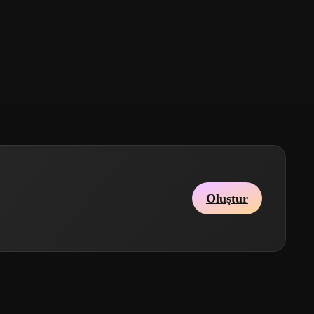
Oluştur