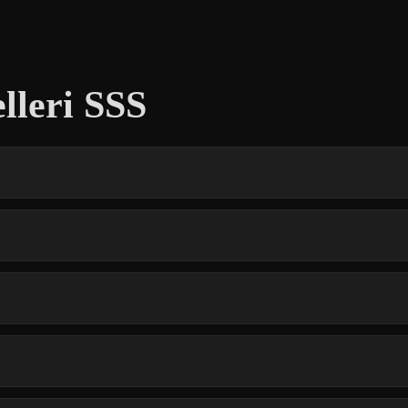
lleri SSS