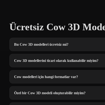
Ücretsiz Cow 3D Mode
Bu Cow 3D modelleri ücretsiz mi?
Cow 3D modellerini ticari olarak kullanabilir miyim?
Cow modelleri için hangi formatlar var?
Özel bir Cow 3D modeli oluşturabilir miyim?