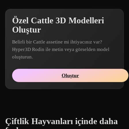
Özel Cattle 3D Modelleri
Oluştur
Belirli bir Cattle assetine mi ihtiyacınız var?
Hyper3D Rodin ile metin veya görselden model
oluşturun.
Oluştur
Çiftlik Hayvanları içinde daha