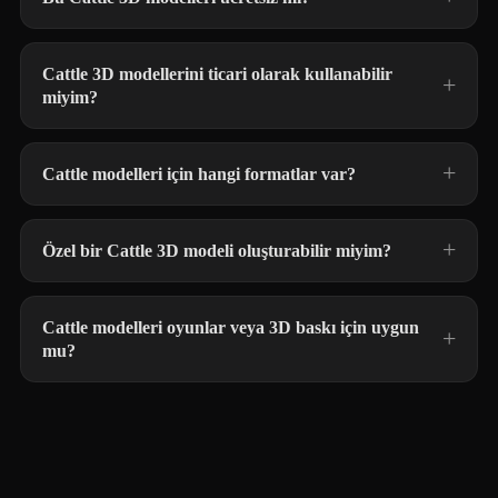
Cattle 3D modellerini ticari olarak kullanabilir
miyim?
Cattle modelleri için hangi formatlar var?
Özel bir Cattle 3D modeli oluşturabilir miyim?
Cattle modelleri oyunlar veya 3D baskı için uygun
mu?