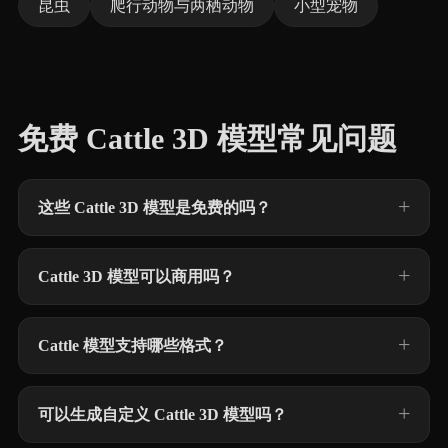
昆虫
爬行动物与两栖动物
小型宠物
免费 Cattle 3D 模型常见问题
这些 Cattle 3D 模型是免费的吗？
Cattle 3D 模型可以商用吗？
Cattle 模型支持哪些格式？
可以生成自定义 Cattle 3D 模型吗？