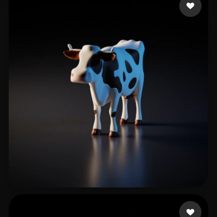
30 点赞
Ghy Thy