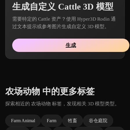
生成自定义 Cattle 3D 模型
需要特定的 Cattle 资产？使用 Hyper3D Rodin 通
过文本提示或参考图片生成自定义 3D 模型。
生成
农场动物 中的更多标签
探索相近的 农场动物 标签，发现相关 3D 模型类型。
Farm Animal
Farm
牲畜
谷仓庭院