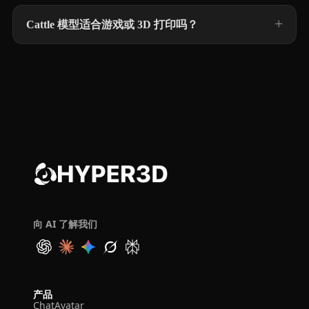
Cattle 模型适合游戏或 3D 打印吗？
向 AI 了解我们
产品
ChatAvatar