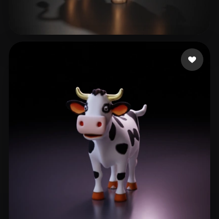
20 点赞
Woody