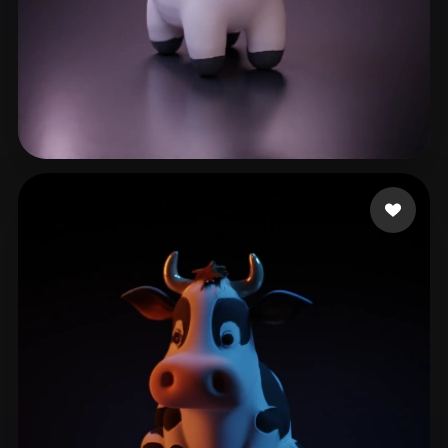
113 点赞
gaozhen