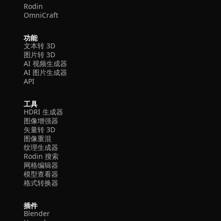
Rodin
OmniCraft
功能
文本转 3D
图片转 3D
AI 视频生成器
AI 图片生成器
API
工具
HDRI 生成器
图像增强器
矢量转 3D
图像重混
纹理生成器
Rodin 搜索
网格编辑器
模型查看器
格式转换器
插件
Blender