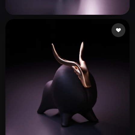
25 点赞
Woody