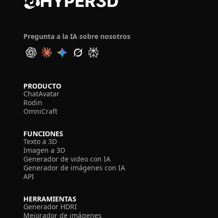
Pregunta a la IA sobre nosotros
PRODUCTO
ChatAvatar
Rodin
OmniCraft
FUNCIONES
Texto a 3D
Imagen a 3D
Generador de video con IA
Generador de imágenes con IA
API
HERRAMIENTAS
Generador HDRI
Mejorador de imágenes