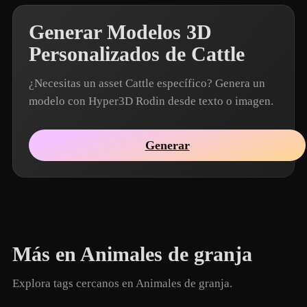
Generar Modelos 3D
Personalizados de Cattle
¿Necesitas un asset Cattle específico? Genera un
modelo con Hyper3D Rodin desde texto o imagen.
Generar
Más en Animales de granja
Explora tags cercanos en Animales de granja.