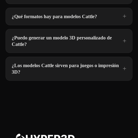
¿Qué formatos hay para modelos Cattle?
¿Puedo generar un modelo 3D personalizado de
Cattle?
¿Los modelos Cattle sirven para juegos o impresión
3D?