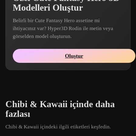
Modelleri Oluştur
Belirli bir Cute Fantasy Hero assetine mi
ihtiyacınız var? Hyper3D Rodin ile metin veya
görselden model oluşturun.
Oluştur
Chibi & Kawaii içinde daha
fazlası
Chibi & Kawaii içindeki ilgili etiketleri keşfedin.