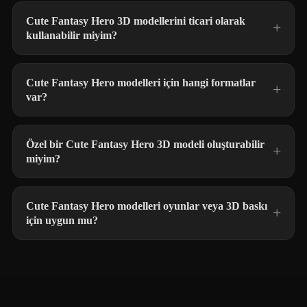
Cute Fantasy Hero 3D modellerini ticari olarak
kullanabilir miyim?
Cute Fantasy Hero modelleri için hangi formatlar
var?
Özel bir Cute Fantasy Hero 3D modeli oluşturabilir
miyim?
Cute Fantasy Hero modelleri oyunlar veya 3D baskı
için uygun mu?