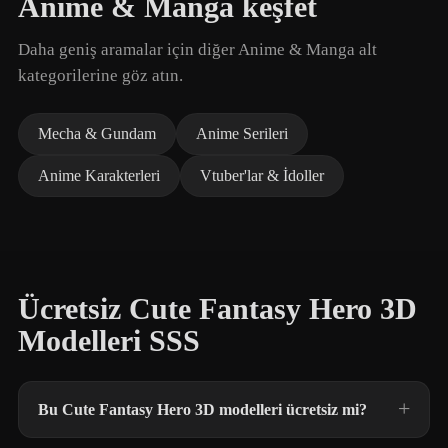
Anime & Manga keşfet
Daha geniş aramalar için diğer Anime & Manga alt
kategorilerine göz atın.
Mecha & Gundam
Anime Serileri
Anime Karakterleri
Vtuber'lar & İdoller
Ücretsiz Cute Fantasy Hero 3D
Modelleri SSS
Bu Cute Fantasy Hero 3D modelleri ücretsiz mi?