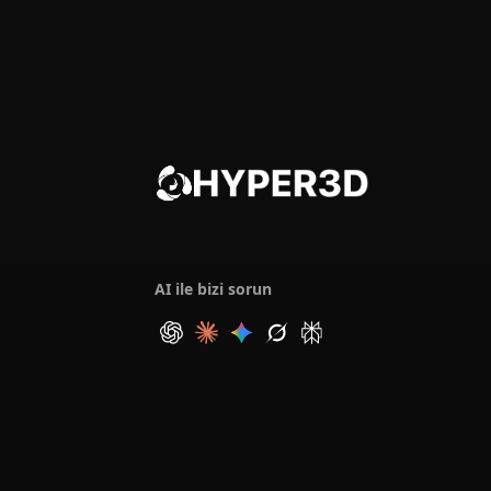
AI ile bizi sorun