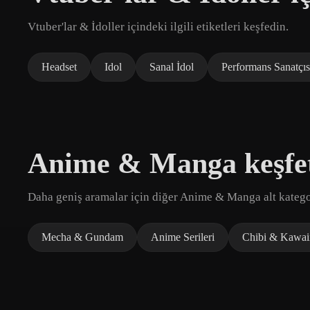
Vtuber'lar & İdoller içindeki ilgili etiketleri keşfedin.
Headset
Idol
Sanal İdol
Performans Sanatçıs
Anime & Manga keşfe
Daha geniş aramalar için diğer Anime & Manga alt kategor
Mecha & Gundam
Anime Serileri
Chibi & Kawai