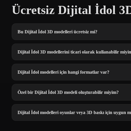
Ücretsiz Dijital İdol 
Bu Dijital İdol 3D modelleri ücretsiz mi?
Dijital İdol 3D modellerini ticari olarak kullanabilir miyi
Dijital İdol modelleri için hangi formatlar var?
Özel bir Dijital İdol 3D modeli oluşturabilir miyim?
Dijital İdol modelleri oyunlar veya 3D baskı için uygun 