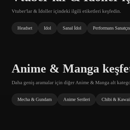
Vtuber'lar & İdoller içindeki ilgili etiketleri keşfedin.
Headset
Idol
Sanal İdol
Performans Sanatçıs
Anime & Manga keşfe
Daha geniş aramalar için diğer Anime & Manga alt kategor
Mecha & Gundam
Anime Serileri
Chibi & Kawai