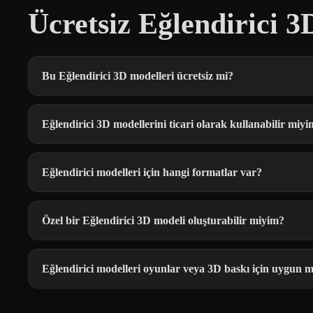
Ücretsiz Eğlendirici 
Bu Eğlendirici 3D modelleri ücretsiz mi?
Eğlendirici 3D modellerini ticari olarak kullanabilir miy
Eğlendirici modelleri için hangi formatlar var?
Özel bir Eğlendirici 3D modeli oluşturabilir miyim?
Eğlendirici modelleri oyunlar veya 3D baskı için uygun 