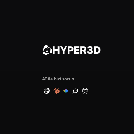
AI ile bizi sorun