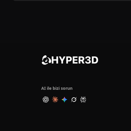
AI ile bizi sorun