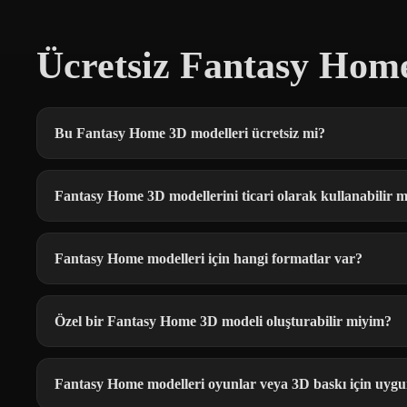
Ücretsiz Fantasy Hom
Bu Fantasy Home 3D modelleri ücretsiz mi?
Fantasy Home 3D modellerini ticari olarak kullanabilir 
Fantasy Home modelleri için hangi formatlar var?
Özel bir Fantasy Home 3D modeli oluşturabilir miyim?
Fantasy Home modelleri oyunlar veya 3D baskı için uyg