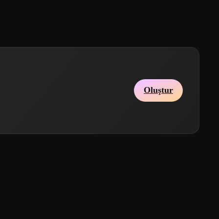
Oluştur