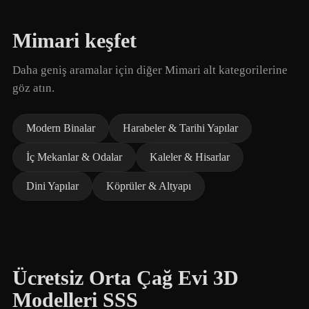
Mimari keşfet
Daha geniş aramalar için diğer Mimari alt kategorilerine
göz atın.
Modern Binalar
Harabeler & Tarihi Yapılar
İç Mekanlar & Odalar
Kaleler & Hisarlar
Dini Yapılar
Köprüler & Altyapı
Ücretsiz Orta Çağ Evi 3D
Modelleri SSS