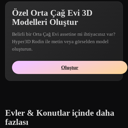
Özel Orta Çağ Evi 3D
Modelleri Oluştur
Belirli bir Orta Çağ Evi assetine mi ihtiyacınız var?
Hyper3D Rodin ile metin veya görselden model
oluşturun.
Oluştur
Evler & Konutlar içinde daha
fazlası