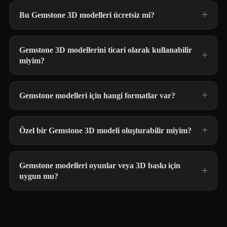
Bu Gemstone 3D modelleri ücretsiz mi?
Gemstone 3D modellerini ticari olarak kullanabilir
miyim?
Gemstone modelleri için hangi formatlar var?
Özel bir Gemstone 3D modeli oluşturabilir miyim?
Gemstone modelleri oyunlar veya 3D baskı için
uygun mu?