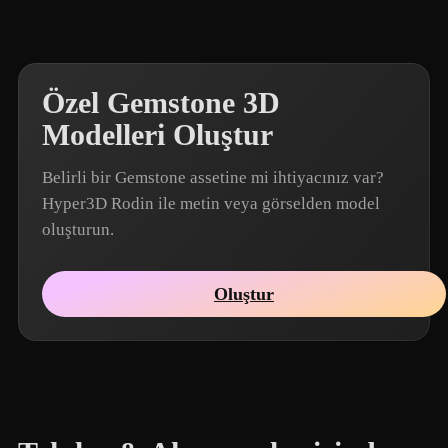
Özel Gemstone 3D
Modelleri Oluştur
Belirli bir Gemstone assetine mi ihtiyacınız var?
Hyper3D Rodin ile metin veya görselden model
oluşturun.
Oluştur