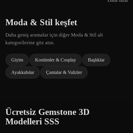
Daha fazla
Moda & Stil keşfet
Daha geniş aramalar için diğer Moda & Stil alt
kategorilerine göz atın.
Giyim
Kostümler & Cosplay
Başlıklar
Ayakkabılar
Çantalar & Valizler
Ücretsiz Gemstone 3D
Modelleri SSS