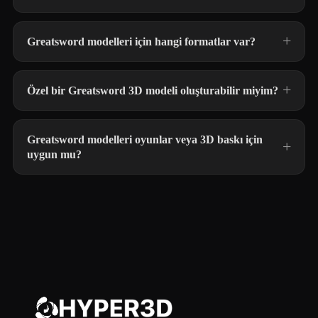
Greatsword modelleri için hangi formatlar var?
Özel bir Greatsword 3D modeli oluşturabilir miyim?
Greatsword modelleri oyunlar veya 3D baskı için
uygun mu?