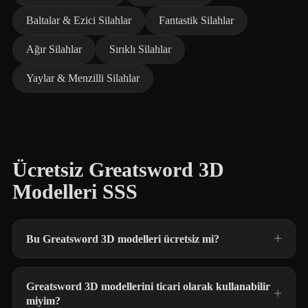
Baltalar & Ezici Silahlar
Fantastik Silahlar
Ağır Silahlar
Sırıklı Silahlar
Yaylar & Menzilli Silahlar
Ücretsiz Greatsword 3D
Modelleri SSS
Bu Greatsword 3D modelleri ücretsiz mi?
Greatsword 3D modellerini ticari olarak kullanabilir
miyim?