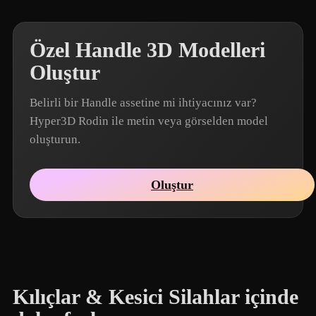
Özel Handle 3D Modelleri
Oluştur
Belirli bir Handle assetine mi ihtiyacınız var?
Hyper3D Rodin ile metin veya görselden model
oluşturun.
Oluştur
Kılıçlar & Kesici Silahlar içinde