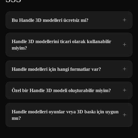
Bu Handle 3D modelleri ücretsiz mi?
Handle 3D modellerini ticari olarak kullanabilir
miyim?
Handle modelleri için hangi formatlar var?
Özel bir Handle 3D modeli oluşturabilir miyim?
Handle modelleri oyunlar veya 3D baskı için uygun
mu?