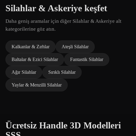
Silahlar & Askeriye keşfet
Daha geniş aramalar için diğer Silahlar & Askeriye alt
kategorilerine göz atın.
Kalkanlar & Zırhlar
Ateşli Silahlar
Baltalar & Ezici Silahlar
Fantastik Silahlar
Ağır Silahlar
Sırıklı Silahlar
Yaylar & Menzilli Silahlar
Ücretsiz Handle 3D Modelleri
SSS