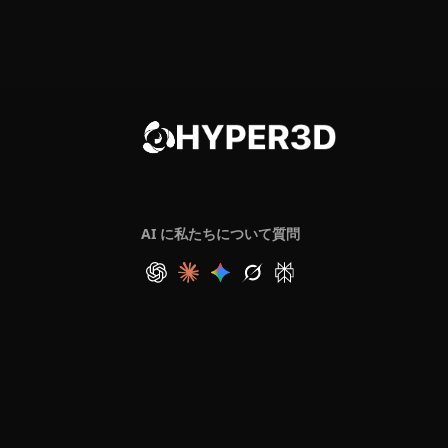
AI に私たちについて質問