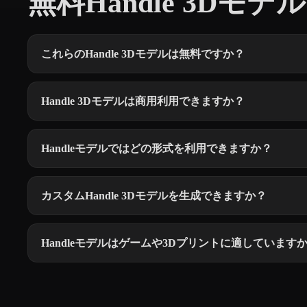
無料Handle 3Dモデル
これらのHandle 3Dモデルは無料ですか？
Handle 3Dモデルは商用利用できますか？
Handleモデルではどの形式を利用できますか？
カスタムHandle 3Dモデルを生成できますか？
Handleモデルはゲームや3Dプリントに適しています