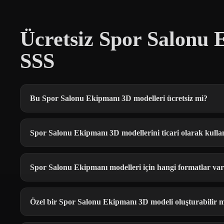
Ücretsiz Spor Salonu 
SSS
Bu Spor Salonu Ekipmanı 3D modelleri ücretsiz mi?
Spor Salonu Ekipmanı 3D modellerini ticari olarak kulla
Spor Salonu Ekipmanı modelleri için hangi formatlar va
Özel bir Spor Salonu Ekipmanı 3D modeli oluşturabilir 