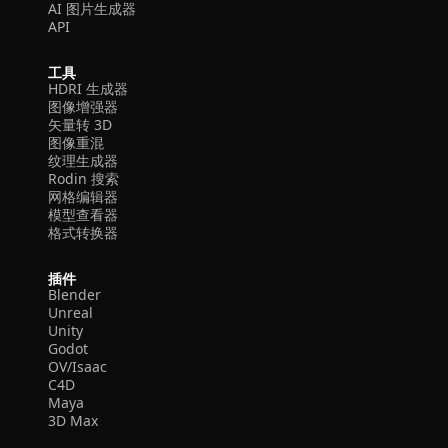
AI 图片生成器
API
工具
HDRI 生成器
图像增强器
矢量转 3D
图像重混
纹理生成器
Rodin 搜索
网格编辑器
模型查看器
格式转换器
插件
Blender
Unreal
Unity
Godot
OV/Isaac
C4D
Maya
3D Max