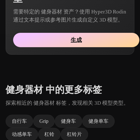
需要特定的 健身器材 资产？使用 Hyper3D Rodin
通过文本提示或参考图片生成自定义 3D 模型。
生成
健身器材 中的更多标签
探索相近的 健身器材 标签，发现相关 3D 模型类型。
自行车
Grip
健身车
健身单车
动感单车
杠铃
杠铃片