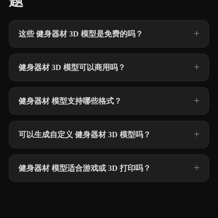
题
这些 健身器材 3D 模型是免费的吗？
健身器材 3D 模型可以商用吗？
健身器材 模型支持哪些格式？
可以生成自定义 健身器材 3D 模型吗？
健身器材 模型适合游戏或 3D 打印吗？