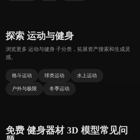
探索 运动与健身
浏览更多 运动与健身 子分类，拓展资产搜索和生成灵
感。
格斗运动
球类运动
水上运动
户外与极限
冬季运动
免费 健身器材 3D 模型常见问