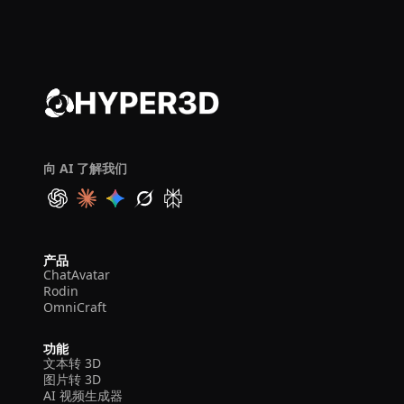
向 AI 了解我们
产品
ChatAvatar
Rodin
OmniCraft
功能
文本转 3D
图片转 3D
AI 视频生成器